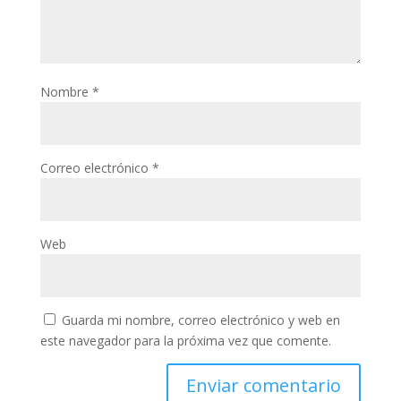
Nombre
*
Correo electrónico
*
Web
Guarda mi nombre, correo electrónico y web en
este navegador para la próxima vez que comente.