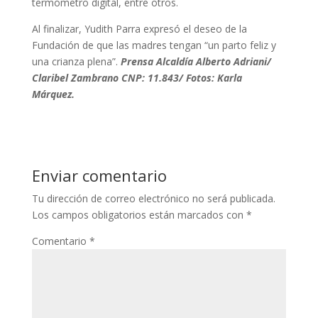
termómetro digital, entre otros.
Al finalizar, Yudith Parra expresó el deseo de la
Fundación de que las madres tengan “un parto feliz y
una crianza plena”.
Prensa Alcaldía Alberto Adriani/
Claribel Zambrano CNP: 11.843/ Fotos: Karla
Márquez.
Enviar comentario
Tu dirección de correo electrónico no será publicada.
Los campos obligatorios están marcados con
*
Comentario
*