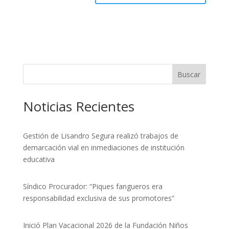
Buscar
Noticias Recientes
Gestión de Lisandro Segura realizó trabajos de
demarcación vial en inmediaciones de institución
educativa
Síndico Procurador: “Piques fangueros era
responsabilidad exclusiva de sus promotores”
Inició Plan Vacacional 2026 de la Fundación Niños