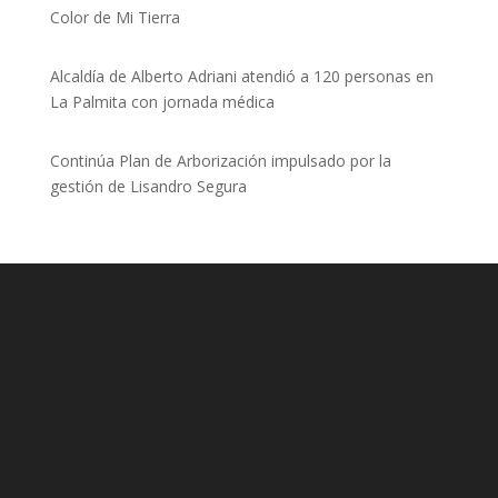
Color de Mi Tierra
Alcaldía de Alberto Adriani atendió a 120 personas en
La Palmita con jornada médica
Continúa Plan de Arborización impulsado por la
gestión de Lisandro Segura