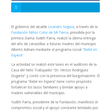
El gobierno del alcalde
Lisandro Segura
, a través de la
Fundación Niños Color de Mi Tierra
, presidida por la
primera Dama Yudith Parra, realizó la última entrega
del año de canastillas a futuras madres del municipio
Alberto Adriani mediante el programa social
“Bebé en
Espera”
.
La actividad se realizó este lunes en el auditorio de la
Casa del Niño Trabajador “Dr. Héctor Rodríguez
Dugarte” y contó con la presencia del burgomaestre. El
programa “Bebé en Espera” tiene como propósito
fortalecer los lazos familiares y brindar apoyo a
madres vulnerables del municipio.
Yudith Parra, presidente de la Fundación, manifestó el
compromiso social y el apoyo constante brindado por