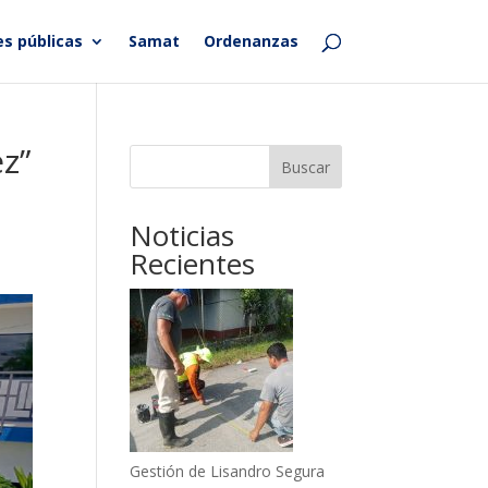
s públicas
Samat
Ordenanzas
ez”
Buscar
Noticias
Recientes
Gestión de Lisandro Segura