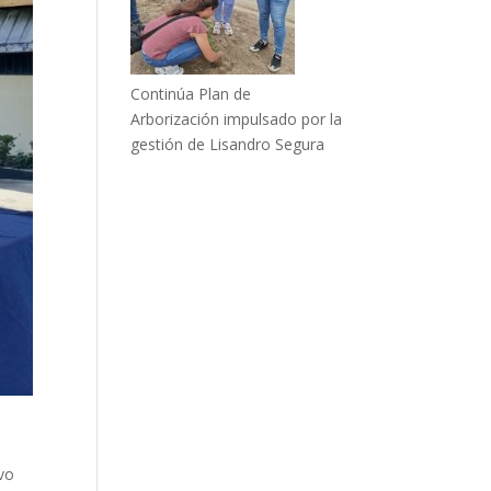
Continúa Plan de
Arborización impulsado por la
gestión de Lisandro Segura
ivo