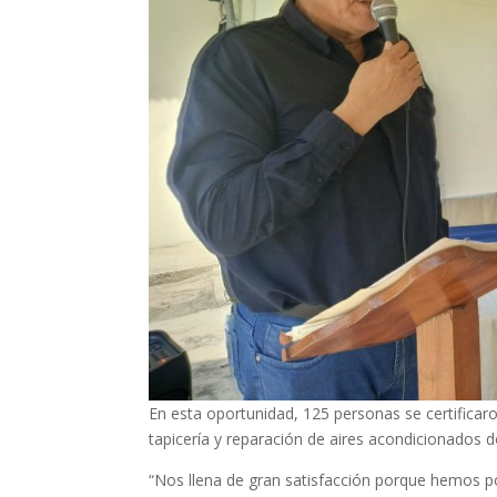
En esta oportunidad, 125 personas se certificaron
tapicería y reparación de aires acondicionados 
“Nos llena de gran satisfacción porque hemos p