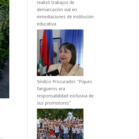
realizó trabajos de
demarcación vial en
inmediaciones de institución
educativa
Síndico Procurador: “Piques
fangueros era
responsabilidad exclusiva de
sus promotores”