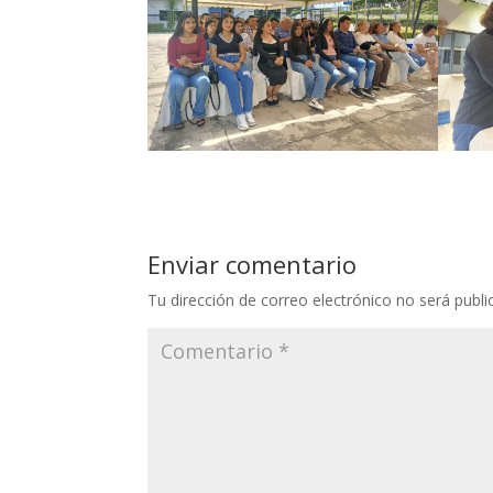
Enviar comentario
Tu dirección de correo electrónico no será publi