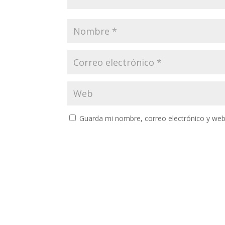
Guarda mi nombre, correo electrónico y web