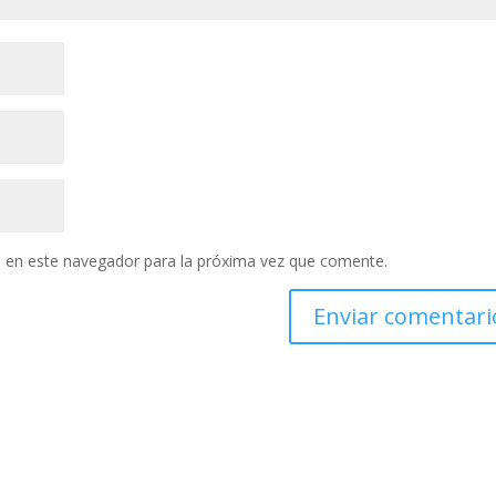
 en este navegador para la próxima vez que comente.