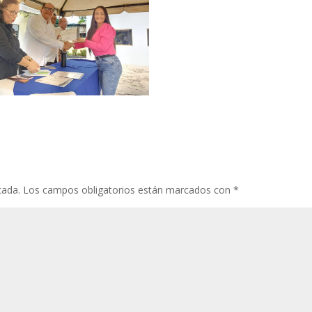
cada.
Los campos obligatorios están marcados con
*